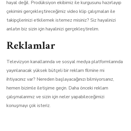
hayal değil. Prodüksiyon ekibimiz ile kurgusunu hazırlayıp
çekimini gerçekleştireceğimiz video klip çalışmaları ile
takipçilerinizi etkilemek istemez misiniz? Siz hayalinizi
anlatın biz sizin için hayalinizi gerçekleştirelim.
Reklamlar
Televizyon kanallarında ve sosyal medya platformlarında
yayınlanacak yüksek bütçeli bir reklam filmine mi
ihtiyacınız var? Nereden başlayacağınızı bilmiyorsanız,
hemen bizimle iletişime geçin. Daha önceki reklam
çalışmalarımız ve sizin için neler yapabileceğimizi
konuşmayı çok isteriz.