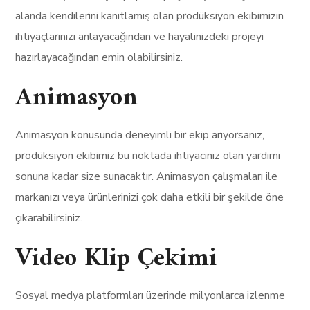
alanda kendilerini kanıtlamış olan prodüksiyon ekibimizin
ihtiyaçlarınızı anlayacağından ve hayalinizdeki projeyi
hazırlayacağından emin olabilirsiniz.
Animasyon
Animasyon konusunda deneyimli bir ekip arıyorsanız,
prodüksiyon ekibimiz bu noktada ihtiyacınız olan yardımı
sonuna kadar size sunacaktır. Animasyon çalışmaları ile
markanızı veya ürünlerinizi çok daha etkili bir şekilde öne
çıkarabilirsiniz.
Video Klip Çekimi
Sosyal medya platformları üzerinde milyonlarca izlenme