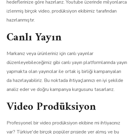
hedeflerinize göre hazırlarız. Youtube üzerinde milyonlarca
izlenmiş birçok video, prodüksiyon ekibimiz tarafından
hazırlanmıştır.
Canlı Yayın
Markanız veya ürünleriniz için canlı yayınlar
düzenleyebileceğimiz gibi canlı yayın platformlarında yayın
yapmakta olan yayıncılar ile ortak iş birliği kampanyaları
da hazırlayabiliriz. Bu noktada ihtiyaçlarınızı en iyi şekilde
analiz eder ve doğru kampanya kurgusunu tasarlarız.
Video Prodüksiyon
Profesyonel bir video prodüksiyon ekibine mi ihtiyacınız
var? Türkiye'de birçok popüler projede yer almış ve bu